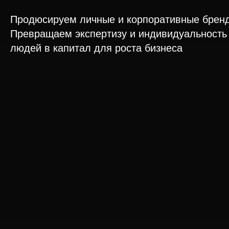
Продюсируем личные и корпоративные брен
Превращаем экспертизу и индивидуальность
людей в капитал для роста бизнеса