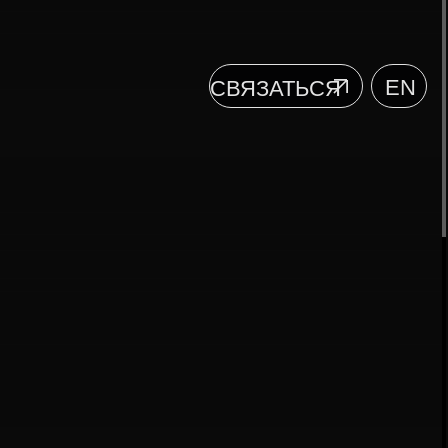
EN
СВЯЗАТЬСЯ