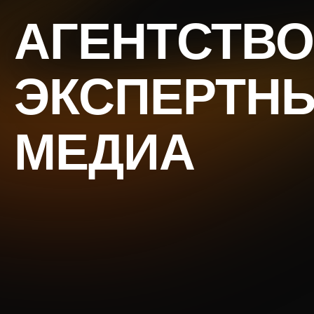
АГЕНТСТВО
ЭКСПЕРТН
МЕДИА